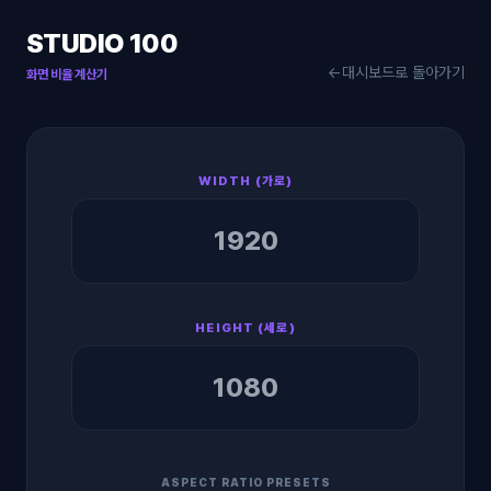
STUDIO 100
←
대시보드로 돌아가기
화면 비율 계산기
WIDTH (가로)
HEIGHT (세로)
ASPECT RATIO PRESETS