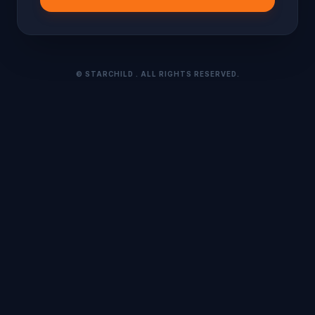
©
STARCHILD
. ALL RIGHTS RESERVED.