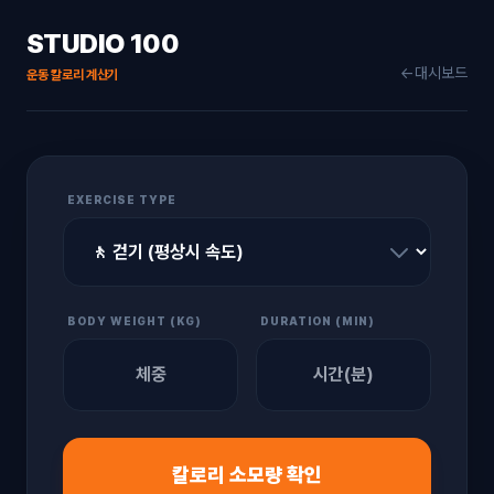
STUDIO 100
←
대시보드
운동 칼로리 계산기
EXERCISE TYPE
BODY WEIGHT (KG)
DURATION (MIN)
칼로리 소모량 확인