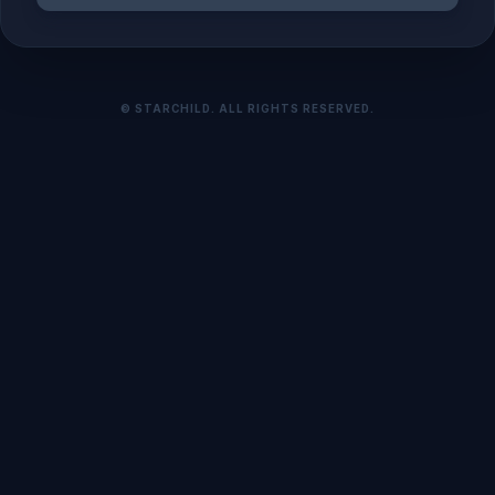
©
STARCHILD
. ALL RIGHTS RESERVED.