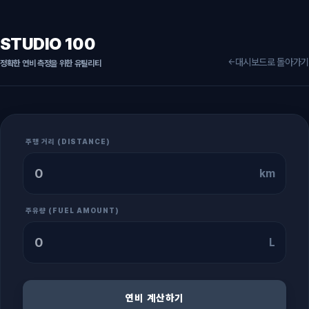
STUDIO 100
대시보드로 돌아가기
←
정확한 연비 측정을 위한 유틸리티
주행 거리 (DISTANCE)
km
주유량 (FUEL AMOUNT)
L
연비 계산하기