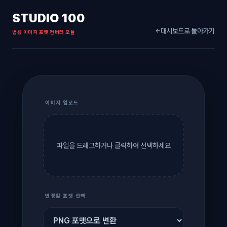
STUDIO 100
대시보드로 돌아가기
←
범용 이미지 포맷 컨버터 모듈
이미지 업로드
파일을 드래그하거나 클릭하여 선택하세요
변경할 포맷 선택