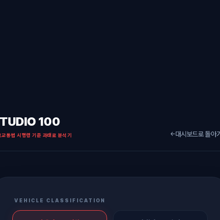
TUDIO 100
대시보드로 돌아
←
로교통법 시행령 기준 과태료 분석기
VEHICLE CLASSIFICATION