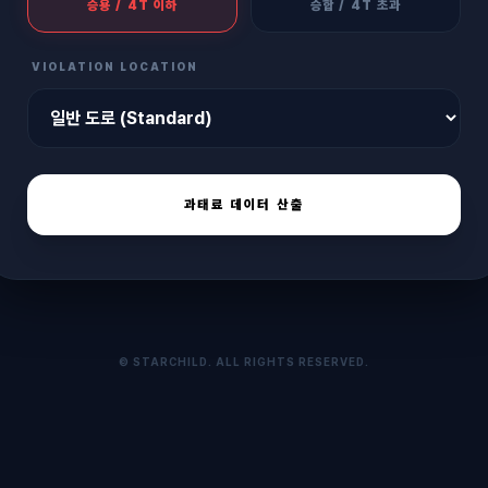
승용 / 4T 이하
승합 / 4T 초과
VIOLATION LOCATION
과태료 데이터 산출
© STARCHILD. ALL RIGHTS RESERVED.