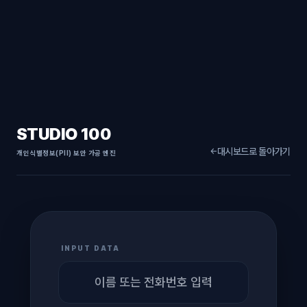
STUDIO 100
대시보드로 돌아가기
←
개인식별정보(PII) 보안 가공 엔진
INPUT DATA