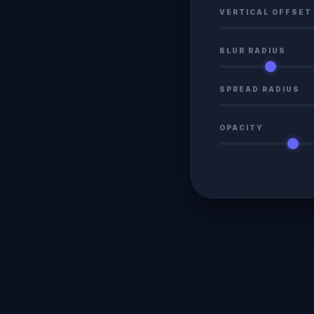
VERTICAL OFFSET
BLUR RADIUS
SPREAD RADIUS
OPACITY