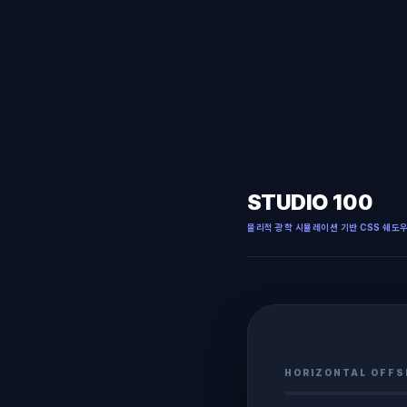
STUDIO 100
물리적 광학 시뮬레이션 기반 CSS 쉐도
HORIZONTAL OFFS