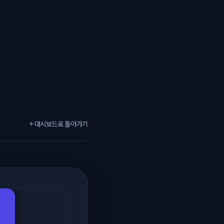
대시보드로 돌아가기
←