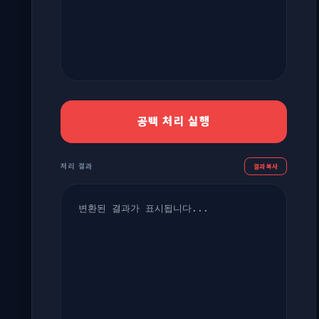
공백 처리 실행
처리 결과
결과 복사